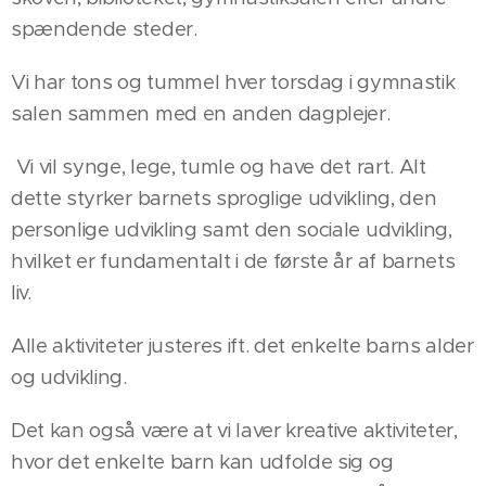
spændende steder. 😍
Vi har tons og tummel hver torsdag i gymnastik
salen sammen med en anden dagplejer.
Vi vil synge, lege, tumle og have det rart. Alt
dette styrker barnets sproglige udvikling, den
personlige udvikling samt den sociale udvikling,
hvilket er fundamentalt i de første år af barnets
liv.
Alle aktiviteter justeres ift. det enkelte barns alder
og udvikling.
Det kan også være at vi laver kreative aktiviteter,
hvor det enkelte barn kan udfolde sig og