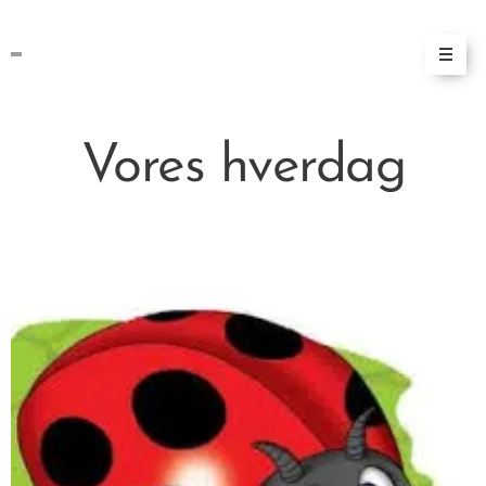
Vores hverdag